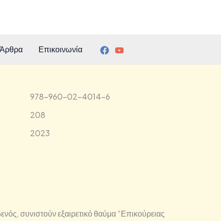
Άρθρα
Επικοινωνία
978-960-02-4014-6
208
2023
ενός, συνιστούν εξαιρετικό θαύμα “Επικούρειας